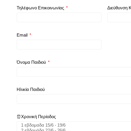
Τηλέφωνο Επικοινωνίας
Διεύθυνση 
Email
Όνομα Παιδιού
Ηλικία Παιδιού
⏰Χρονική Περίοδος