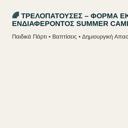
🌈 ΤΡΕΛΟΠΑΤΟΥΣΕΣ – ΦΟΡΜΑ 
ΕΝΔΙΑΦΕΡΟΝΤΟΣ SUMMER CAMP
Παιδικά Πάρτι • Βαπτίσεις • Δημιουργική Απ