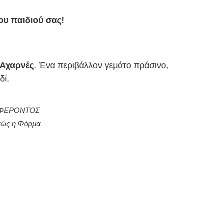
ου παιδιού σας!
Αχαρνές
. Ένα περιβάλλον γεμάτο πράσινο,
δί.
ΙΑΦΕΡΟΝΤΟΣ
υχώς η Φόρμα