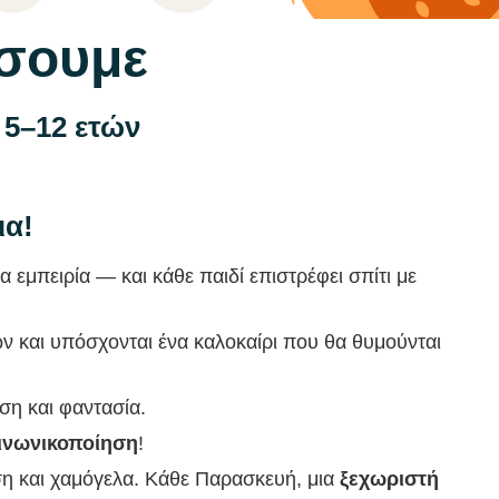
ήσουμε
ά 5–12 ετών
ια!
α εμπειρία — και κάθε παιδί επιστρέφει σπίτι με
ών και υπόσχονται ένα καλοκαίρι που θα θυμούνται
η και φαντασία.
οινωνικοποίηση
!
ση και χαμόγελα. Κάθε Παρασκευή, μια
ξεχωριστή