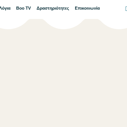
Λόγια
Boo TV
Δραστηριότητες
Επικοινωνία