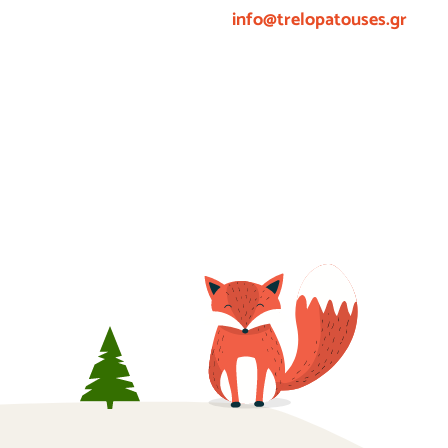
info@trelopatouses.gr