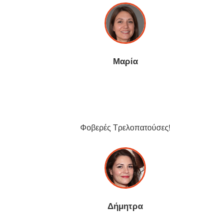
Μαρία
Φοβερές Τρελοπατούσες!
Δήμητρα