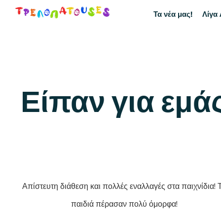
Τα νέα μας!
Λίγα 
Είπαν για εμά
Απίστευτη διάθεση και πολλές εναλλαγές στα παιχνίδια! 
παιδιά πέρασαν πολύ όμορφα!