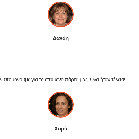
Δανάη
νυπομονούμε για το επόμενο πάρτυ μας! Όλα ήταν τέλεια!
Χαρά