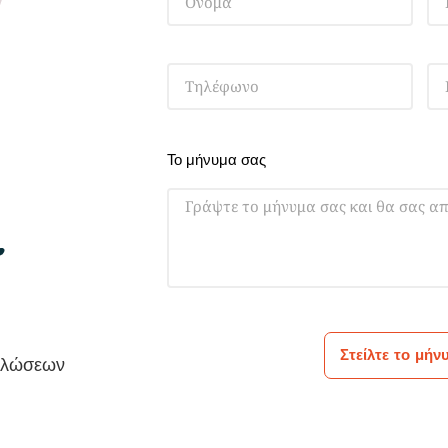
Το μήνυμα σας
Στείλτε το μήν
ηλώσεων