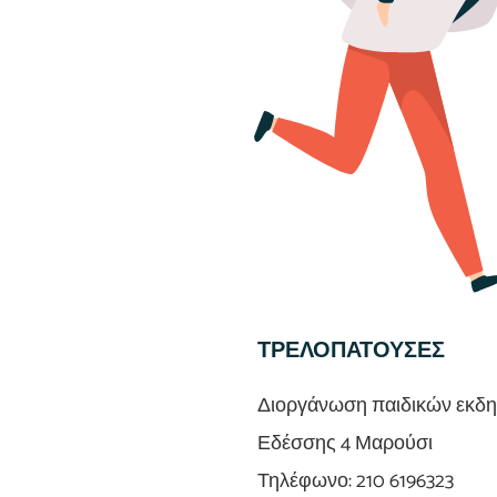
ΤΡΕΛΟΠΑΤΟΥΣΕΣ
Διοργάνωση παιδικών εκδ
Εδέσσης 4 Μαρούσι
Τηλέφωνο: 210 6196323