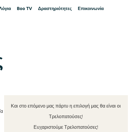
Λόγια
Boo TV
Δραστηριότητες
Επικοινωνία
ς
Και στο επόμενο μας πάρτυ η επιλογή μας θα είναι οι
Τα
Τρελοπατούσες!
Ευχαριστούμε Τρελοπατούσες!